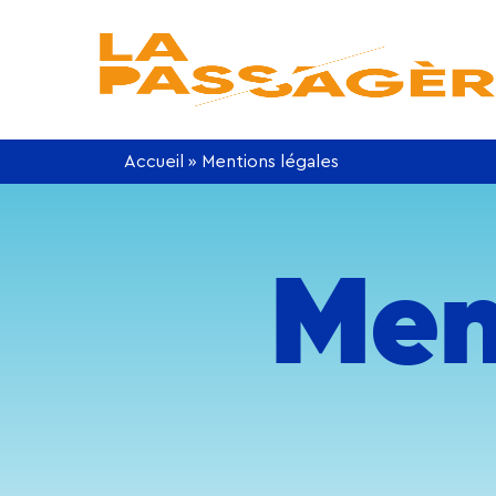
Accueil
»
Mentions légales
Men