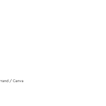
rrand / Canva