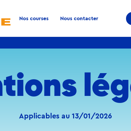
Nos courses
Nous contacter
tions lég
Applicables au 13/01/2026