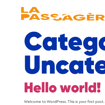
Categ
Uncate
Hello world!
Welcome to WordPress. This is your first post. E