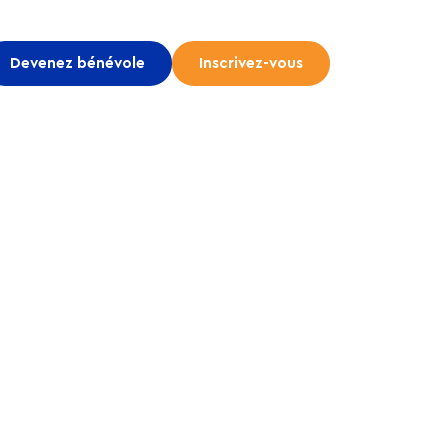
Devenez bénévole
Inscrivez-vous