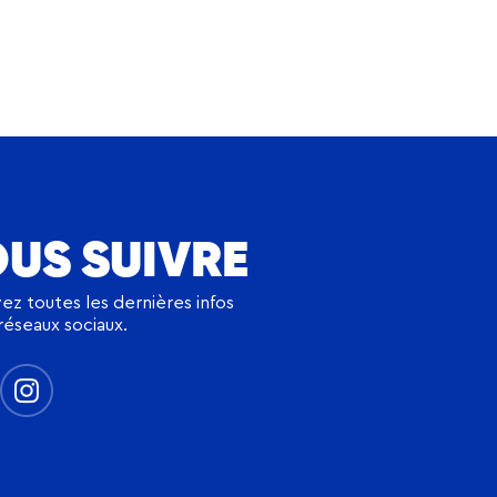
US SUIVRE
ez toutes les dernières infos
réseaux sociaux.