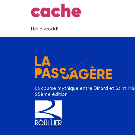
cache
Hello world!
La course mythique entre Dinard et Saint-Mal
25ème édition.